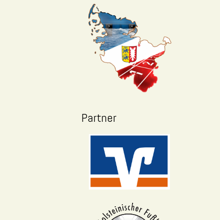
Partner