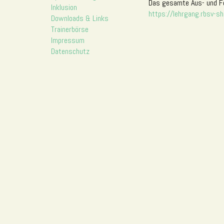
Das gesamte Aus- und Fo
Inklusion
https://lehrgang.rbsv-sh
Downloads & Links
Trainerbörse
Impressum
Datenschutz