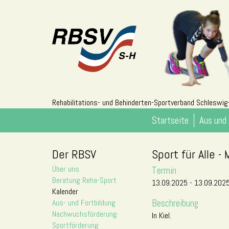
Rehabilitations- und Behinderten-Sportverband Schleswig-
Startseite
Aus und 
Der RBSV
Sport für Alle 
Über uns
Termin
Beratung Reha-Sport
13.09.2025 - 13.09.202
Kalender
Beschreibung
Aus- und Fortbildung
Nachwuchsförderung
In Kiel.
Sportförderung