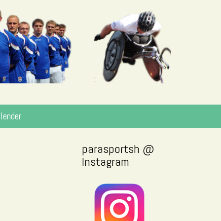
lender
parasportsh @
Instagram