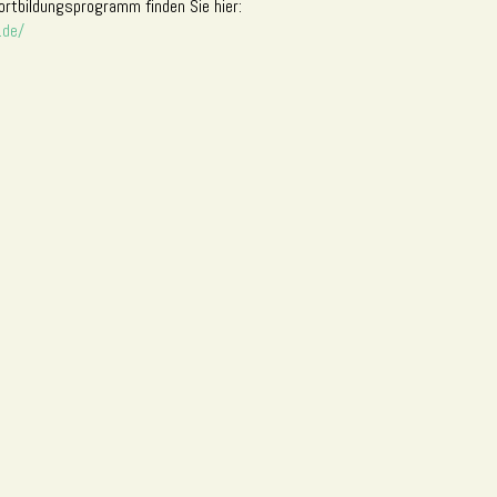
rtbildungsprogramm finden Sie hier:
.de/