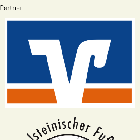
Partner