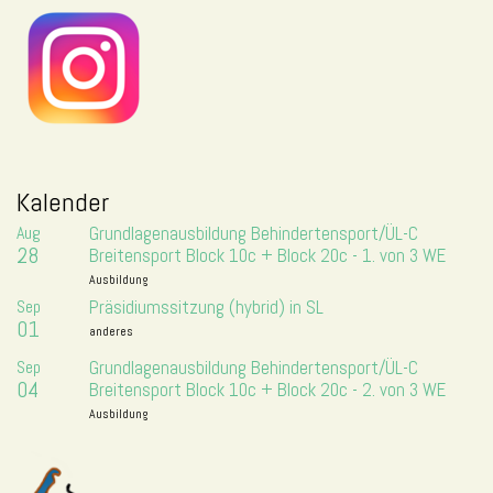
Kalender
Aug
Grundlagenausbildung Behindertensport/ÜL-C
28
Breitensport Block 10c + Block 20c - 1. von 3 WE
Ausbildung
Sep
Präsidiumssitzung (hybrid) in SL
01
anderes
Sep
Grundlagenausbildung Behindertensport/ÜL-C
04
Breitensport Block 10c + Block 20c - 2. von 3 WE
Ausbildung