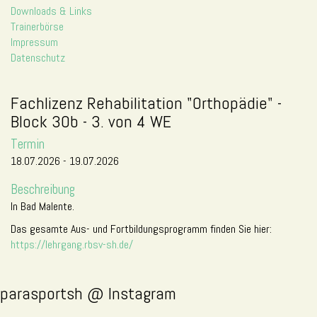
Downloads & Links
Trainerbörse
Impressum
Datenschutz
Fachlizenz Rehabilitation "Orthopädie" -
Block 30b - 3. von 4 WE
Termin
18.07.2026 - 19.07.2026
Beschreibung
In Bad Malente.
Das gesamte Aus- und Fortbildungsprogramm finden Sie hier:
https://lehrgang.rbsv-sh.de/
parasportsh @ Instagram