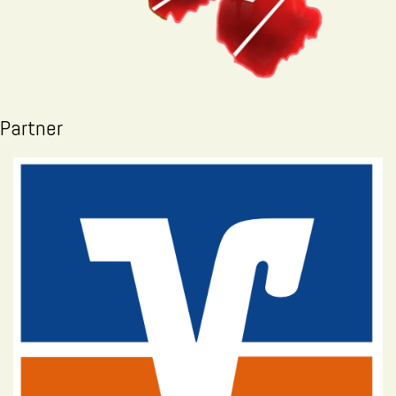
Partner