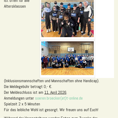
ist offen für alle
Altersklassen
(Inklusionsmannschaften und Mannschaften ohne Handicap).
Die Meldegebühr betragt 0,- €.
Der Meldeschluss ist am
11. April 2026
.
Anmeldungen unter
soeren.broecker(at)t-online.de
Spielzeit 2 x 5 Minuten
Für das leibliche Wohl ist gesorgt. Wir freuen uns auf Euch!