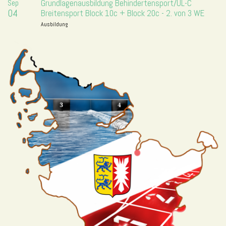
Sep
Grundlagenausbildung Behindertensport/ÜL-C
04
Breitensport Block 10c + Block 20c - 2. von 3 WE
Ausbildung