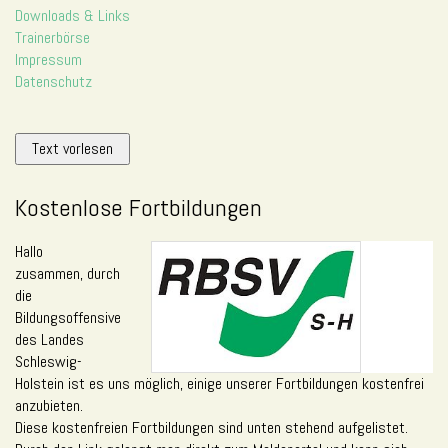
Downloads & Links
Trainerbörse
Impressum
Datenschutz
Text vorlesen
Kostenlose Fortbildungen
Hallo
zusammen, durch
die
Bildungsoffensive
des Landes
Schleswig-
Holstein ist es uns möglich, einige unserer Fortbildungen kostenfrei
anzubieten.
Diese kostenfreien Fortbildungen sind unten stehend aufgelistet.