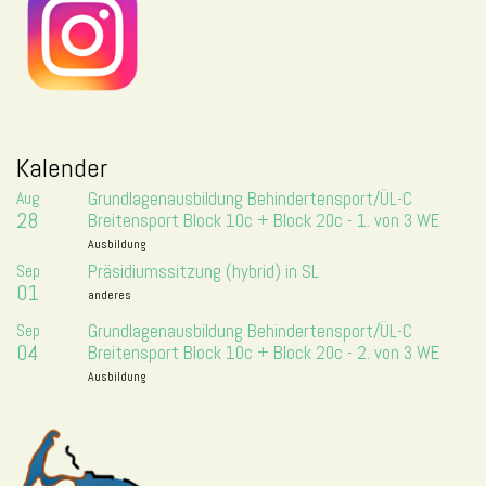
Kalender
Aug
Grundlagenausbildung Behindertensport/ÜL-C
28
Breitensport Block 10c + Block 20c - 1. von 3 WE
Ausbildung
Sep
Präsidiumssitzung (hybrid) in SL
01
anderes
Sep
Grundlagenausbildung Behindertensport/ÜL-C
04
Breitensport Block 10c + Block 20c - 2. von 3 WE
Ausbildung