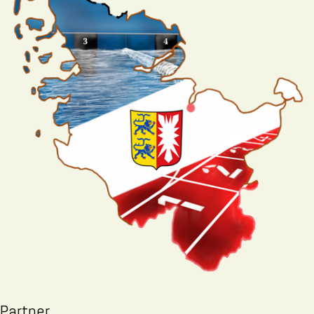
Partner