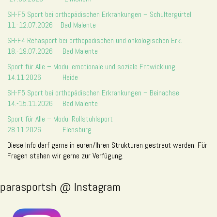
SH-F5 Sport bei orthopädischen Erkrankungen – Schultergürtel
11.-12.07.2026 Bad Malente
SH-F4 Rehasport bei orthopädischen und onkologischen Erk.
18.-19.07.2026 Bad Malente
Sport für Alle – Modul emotionale und soziale Entwicklung
14.11.2026 Heide
SH-F5 Sport bei orthopädischen Erkrankungen – Beinachse
14.-15.11.2026 Bad Malente
Sport für Alle – Modul Rollstuhlsport
28.11.2026 Flensburg
Diese Info darf gerne in euren/Ihren Strukturen gestreut werden. Für
Fragen stehen wir gerne zur Verfügung.
parasportsh @ Instagram